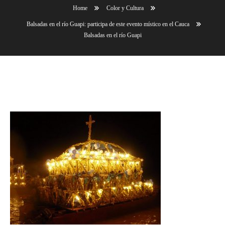
Home
Color y Cultura
Balsadas en el río Guapi: participa de este evento místico en el Cauca
Balsadas en el río Guapi
Balsadas en el río Guapi