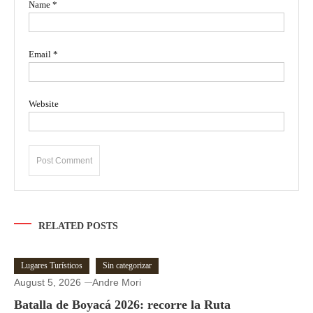
Name
*
Email
*
Website
RELATED POSTS
Lugares Turísticos
Sin categorizar
August 5, 2026
Andre Mori
Batalla de Boyacá 2026: recorre la Ruta