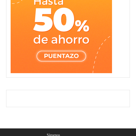
Síguenos