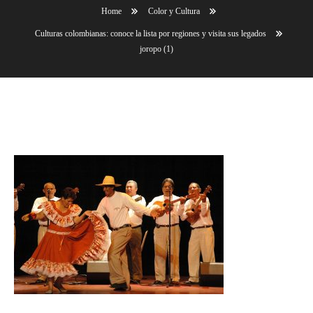
Home
Color y Cultura
Culturas colombianas: conoce la lista por regiones y visita sus legados
joropo (1)
joropo (1)