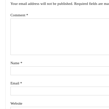
Your email address will not be published.
Required fields are m
Comment
*
Name
*
Email
*
Website