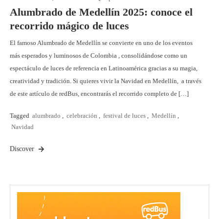
Alumbrado de Medellín 2025: conoce el
recorrido mágico de luces
El famoso Alumbrado de Medellín se convierte en uno de los eventos
más esperados y luminosos de Colombia , consolidándose como un
espectáculo de luces de referencia en Latinoamérica gracias a su magia,
creatividad y tradición. Si quieres vivir la Navidad en Medellín, a través
de este artículo de redBus, encontrarás el recorrido completo de […]
Tagged
alumbrado
,
celebración
,
festival de luces
,
Medellín
,
Navidad
Discover