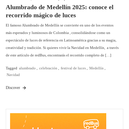
Alumbrado de Medellín 2025: conoce el
recorrido mágico de luces
El famoso Alumbrado de Medellín se convierte en uno de los eventos
más esperados y luminosos de Colombia , consolidándose como un
espectáculo de luces de referencia en Latinoamérica gracias a su magia,
creatividad y tradición. Si quieres vivir la Navidad en Medellín, a través
de este artículo de redBus, encontrarás el recorrido completo de […]
Tagged
alumbrado
,
celebración
,
festival de luces
,
Medellín
,
Navidad
Discover