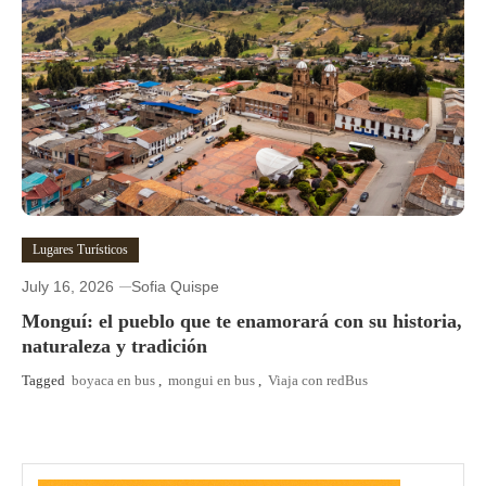
Lugares Turísticos
July 16, 2026
Sofia Quispe
Monguí: el pueblo que te enamorará con su historia,
naturaleza y tradición
Tagged
boyaca en bus
,
mongui en bus
,
Viaja con redBus