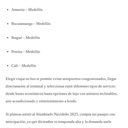
Armenia – Medellín
Bucaramanga – Medellín
Ibagué – Medellín
Pereira – Medellín
Cali – Medellín
Elegir viajar en bus te permite evitar aeropuertos congestionados, llegar
directamente al terminal y seleccionar entre diferentes tipos de servicio:
desde buses económicos hasta opciones de lujo con asientos reclinables,
aire acondicionado y entretenimiento a bordo.
Si planeas asistir al Alumbrado Navideño 2025, compra tus pasajes con
anticipación, ya que diciembre es temporada alta y la demanda suele