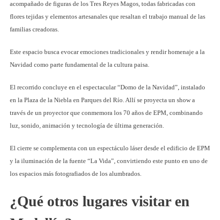
acompañado de figuras de los Tres Reyes Magos, todas fabricadas con
flores tejidas y elementos artesanales que resaltan el trabajo manual de las
familias creadoras.
Este espacio busca evocar emociones tradicionales y rendir homenaje a la
Navidad como parte fundamental de la cultura paisa.
El recorrido concluye en el espectacular “Domo de la Navidad”, instalado
en la Plaza de la Niebla en Parques del Río. Allí se proyecta un show a
través de un proyector que conmemora los 70 años de EPM, combinando
luz, sonido, animación y tecnología de última generación.
El cierre se complementa con un espectáculo láser desde el edificio de EPM
y la iluminación de la fuente “La Vida”, convirtiendo este punto en uno de
los espacios más fotografiados de los alumbrados.
¿Qué otros lugares visitar en