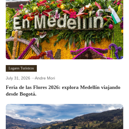
Lugares Turísticos
July 31, 2026
Andre Mori
Feria de las Flores 2026: explora Medellín viajando
desde Bogotá.