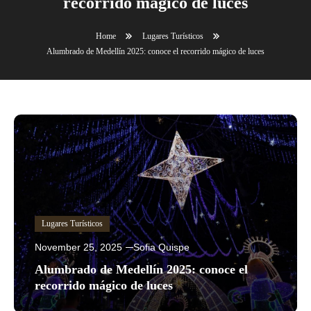
recorrido mágico de luces
Home
Lugares Turísticos
Alumbrado de Medellín 2025: conoce el recorrido mágico de luces
Lugares Turísticos
November 25, 2025
Sofia Quispe
Alumbrado de Medellín 2025: conoce el
recorrido mágico de luces