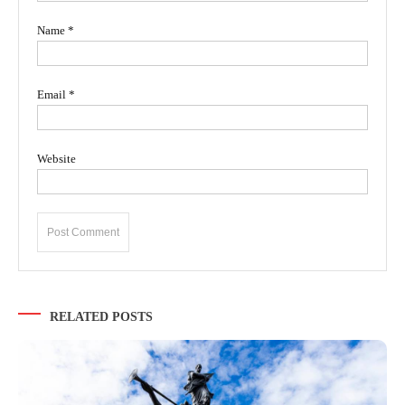
Name
*
Email
*
Website
RELATED POSTS