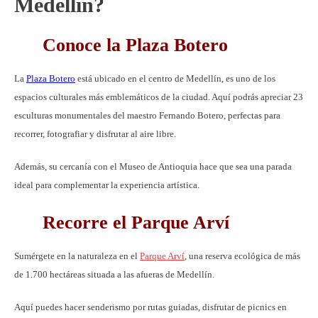
Medellín?
Conoce la Plaza Botero
La
Plaza Botero
está ubicado en el centro de Medellín, es uno de los
espacios culturales más emblemáticos de la ciudad. Aquí podrás apreciar 23
esculturas monumentales del maestro Fernando Botero, perfectas para
recorrer, fotografiar y disfrutar al aire libre.
Además, su cercanía con el Museo de Antioquia hace que sea una parada
ideal para complementar la experiencia artística.
Recorre el Parque Arví
Sumérgete en la naturaleza en el
Parque Arví
, una reserva ecológica de más
de 1.700 hectáreas situada a las afueras de Medellín.
Aquí puedes hacer senderismo por rutas guiadas, disfrutar de picnics en