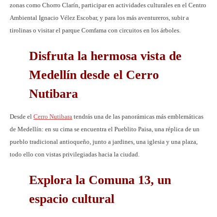
zonas como Chorro Clarín, participar en actividades culturales en el Centro
Ambiental Ignacio Vélez Escobar, y para los más aventureros, subir a
tirolinas o visitar el parque Comfama con circuitos en los árboles.
Disfruta la hermosa vista de
Medellín desde el Cerro
Nutibara
Desde el
Cerro Nutibara
tendrás una de las panorámicas más emblemáticas
de Medellín: en su cima se encuentra el Pueblito Paisa, una réplica de un
pueblo tradicional antioqueño, junto a jardines, una iglesia y una plaza,
todo ello con vistas privilegiadas hacia la ciudad.
Explora la Comuna 13, un
espacio cultural