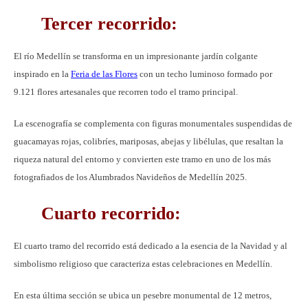
Tercer recorrido:
El río Medellín se transforma en un impresionante jardín colgante
inspirado en la
Feria de las Flores
con un techo luminoso formado por
9.121 flores artesanales que recorren todo el tramo principal.
La escenografía se complementa con figuras monumentales suspendidas de
guacamayas rojas, colibríes, mariposas, abejas y libélulas, que resaltan la
riqueza natural del entorno y convierten este tramo en uno de los más
fotografiados de los Alumbrados Navideños de Medellín 2025.
Cuarto recorrido:
El cuarto tramo del recorrido está dedicado a la esencia de la Navidad y al
simbolismo religioso que caracteriza estas celebraciones en Medellín.
En esta última sección se ubica un pesebre monumental de 12 metros,