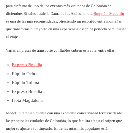
para disfrutar de uno de los eventos más visitados de Colombia en
diciembre. Si sales desde la Dama de los Andes, la ruta
Bogotá – Medellín
es una de las más recomendadas, ofreciendo un recorrido entre montañas
que transforma el trayecto en una experiencia escénica perfecta para iniciar
el viaje.
Varias empresas de transporte confiables cubren esta ruta, entre ellas:
Expreso Brasilia
Rápido Ochoa
Rápido Tolima
Expreso Brasilia
Flota Magdalena
Medellín también cuenta con una excelente conectividad terrestre desde
las principales ciudades de Colombia, lo que facilita elegir el origen que
mejor se ajuste a tu itinerario. Entre las rutas más populares están: