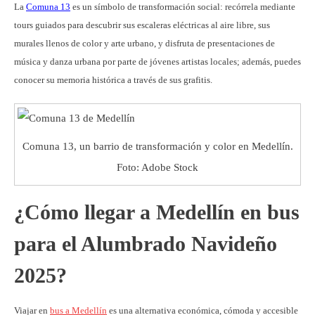
La
Comuna 13
es un símbolo de transformación social: recórrela mediante
tours guiados para descubrir sus escaleras eléctricas al aire libre, sus
murales llenos de color y arte urbano, y disfruta de presentaciones de
música y danza urbana por parte de jóvenes artistas locales; además, puedes
conocer su memoria histórica a través de sus grafitis.
Comuna 13, un barrio de transformación y color en Medellín.
Foto: Adobe Stock
¿Cómo llegar a Medellín en bus
para el Alumbrado Navideño
2025?
Viajar en
bus a Medellín
es una alternativa económica, cómoda y accesible