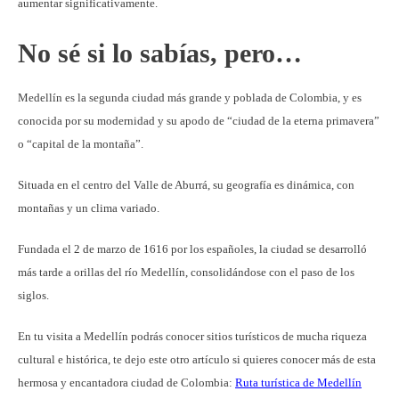
aumentar significativamente.
No sé si lo sabías, pero…
Medellín es la segunda ciudad más grande y poblada de Colombia, y es
conocida por su modernidad y su apodo de “ciudad de la eterna primavera”
o “capital de la montaña”.
Situada en el centro del Valle de Aburrá, su geografía es dinámica, con
montañas y un clima variado.
Fundada el 2 de marzo de 1616 por los españoles, la ciudad se desarrolló
más tarde a orillas del río Medellín, consolidándose con el paso de los
siglos.
En tu visita a Medellín podrás conocer sitios turísticos de mucha riqueza
cultural e histórica, te dejo este otro artículo si quieres conocer más de esta
hermosa y encantadora ciudad de Colombia:
Ruta turística de Medellín