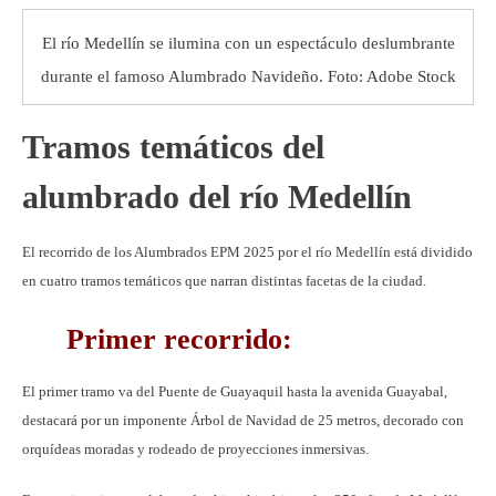
El río Medellín se ilumina con un espectáculo deslumbrante
durante el famoso Alumbrado Navideño. Foto: Adobe Stock
Tramos temáticos del
alumbrado del río Medellín
El recorrido de los Alumbrados EPM 2025 por el río Medellín está dividido
en cuatro tramos temáticos que narran distintas facetas de la ciudad.
Primer recorrido:
El primer tramo va del Puente de Guayaquil hasta la avenida Guayabal,
destacará por un imponente Árbol de Navidad de 25 metros, decorado con
orquídeas moradas y rodeado de proyecciones inmersivas.