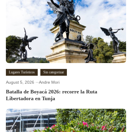
Lugares Turísticos
Sin categorizar
August 5, 2026
Andre Mori
Batalla de Boyacá 2026: recorre la Ruta
Libertadora en Tunja