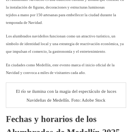
la instalación de figuras, decoraciones y estructuras luminosas
tejidos a mano por 150 artesanas para embellecer la ciudad durante la
temporada de Navidad.
Los alumbrados navideños funcionan como un atractivo turístico, un
símbolo de identidad local y una estrategia de reactivación económica, ya
que impulsan el comercio, la gastronomía y el entretenimiento.
En ciudades como Medellín, este evento marca el inicio oficial de la
Navidad y convoca a miles de visitantes cada año.
El río se ilumina con la magia del espectáculo de luces
Navideñas de Medellín. Foto: Adobe Stock
Fechas y horarios de los