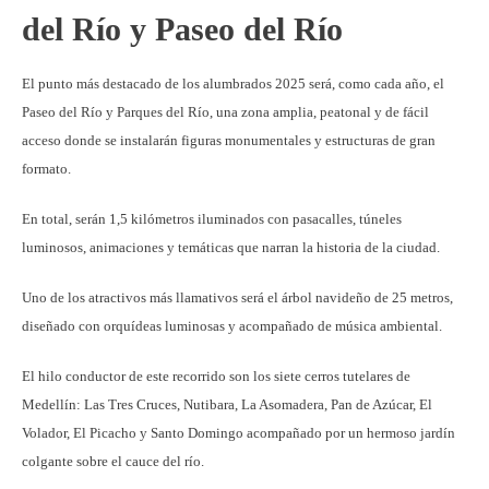
del Río y Paseo del Río
El punto más destacado de los alumbrados 2025 será, como cada año, el
Paseo del Río y Parques del Río, una zona amplia, peatonal y de fácil
acceso donde se instalarán figuras monumentales y estructuras de gran
formato.
En total, serán 1,5 kilómetros iluminados con pasacalles, túneles
luminosos, animaciones y temáticas que narran la historia de la ciudad.
Uno de los atractivos más llamativos será el árbol navideño de 25 metros,
diseñado con orquídeas luminosas y acompañado de música ambiental.
El hilo conductor de este recorrido son los siete cerros tutelares de
Medellín: Las Tres Cruces, Nutibara, La Asomadera, Pan de Azúcar, El
Volador, El Picacho y Santo Domingo acompañado por un hermoso jardín
colgante sobre el cauce del río.