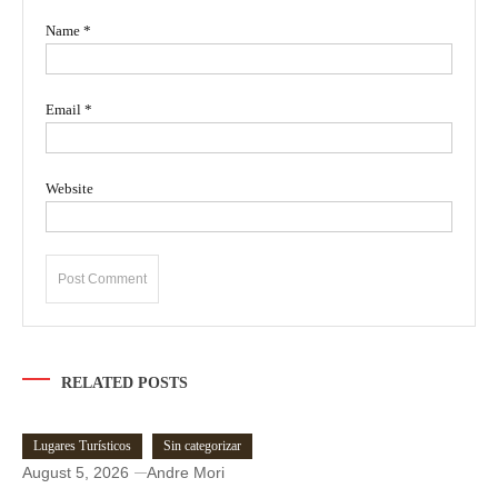
Name
*
Email
*
Website
RELATED POSTS
Lugares Turísticos
Sin categorizar
August 5, 2026
Andre Mori