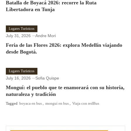
Batalla de Boyacá 2026: recorre la Ruta
Libertadora en Tunja
Lugares Turísticos
July 31, 2026
Andre Mori
Feria de las Flores 2026: explora Medellín viajando
desde Bogotá.
Lugares Turísticos
July 16, 2026
Sofia Quispe
Monguí: el pueblo que te enamorará con su historia,
naturaleza y tradición
Tagged
boyaca en bus
,
mongui en bus
,
Viaja con redBus