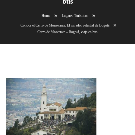
bus
Home
Lugares Turísticos
Conoce el Cerro de Monserrate: El mirador celestial de Bogotá
Cerro de Moserrate – Bogotá, viaja en bus
Cerro de Moserrate – Bogotá, viaja en bus