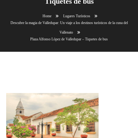
Tiquetes de bus
Home
Lugares Turísticos
Descubre la magia de Valledupar: Un viaje a los destinos turísticos de la cuna del
Vallenato
Plaza Alfonso López de Valledupar – Tiquetes de bus
Plaza Alfonso López de Valledupar – Tiquetes de
bus