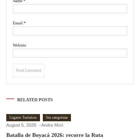
Name
*
Email
*
Website
RELATED POSTS
Lugares Turísticos
Sin categorizar
August 5, 2026
Andre Mori
Batalla de Boyacá 2026: recorre la Ruta