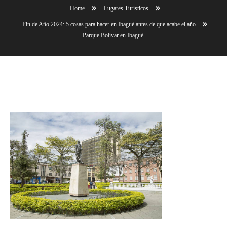
Home
Lugares Turísticos
Fin de Año 2024: 5 cosas para hacer en Ibagué antes de que acabe el año
Parque Bolívar en Ibagué.
Parque Bolívar en Ibagué.