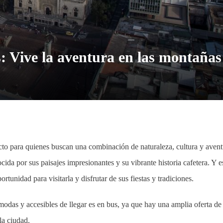
: Vive la aventura en las montañas
ecto para quienes buscan una combinación de naturaleza, cultura y avent
a por sus paisajes impresionantes y su vibrante historia cafetera. Y e
tunidad para visitarla y disfrutar de sus fiestas y tradiciones.
modas y accesibles de llegar es en bus, ya que hay una amplia oferta de
la ciudad.