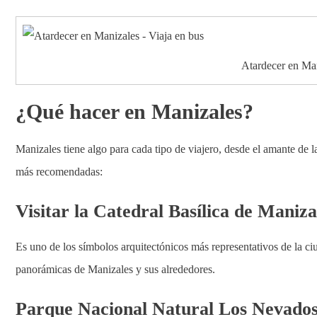
Atardecer en Man
¿Qué hacer en Manizales?
Manizales tiene algo para cada tipo de viajero, desde el amante de la
más recomendadas:
Visitar la Catedral Basílica de Maniza
Es uno de los símbolos arquitectónicos más representativos de la ciu
panorámicas de Manizales y sus alrededores.
Parque Nacional Natural Los Nevado