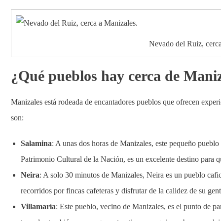
Nevado del Ruiz, cerca
¿Qué pueblos hay cerca de Maniz
Manizales está rodeada de encantadores pueblos que ofrecen experi
son:
Salamina
: A unas dos horas de Manizales, este pequeño pueblo 
Patrimonio Cultural de la Nación, es un excelente destino para q
Neira
: A solo 30 minutos de Manizales, Neira es un pueblo cafi
recorridos por fincas cafeteras y disfrutar de la calidez de su gent
Villamaría
: Este pueblo, vecino de Manizales, es el punto de p