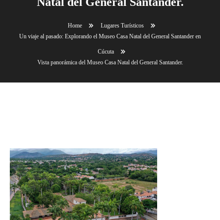
Natal del General Santander.
Home
Lugares Turísticos
Un viaje al pasado: Explorando el Museo Casa Natal del General Santander en
Cúcuta
Vista panorámica del Museo Casa Natal del General Santander.
Vista panorámica del Museo Casa Natal del General
Santander.