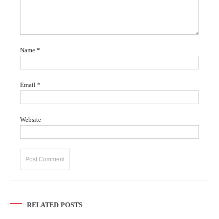
Name
*
Email
*
Website
RELATED POSTS