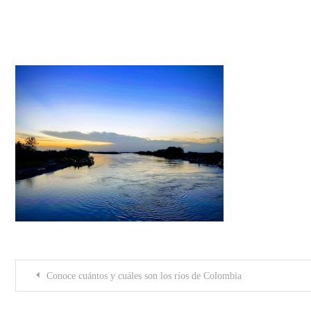
Rio-Meta-
Post
Conoce cuántos y cuáles son los ríos de Colombia
navigation