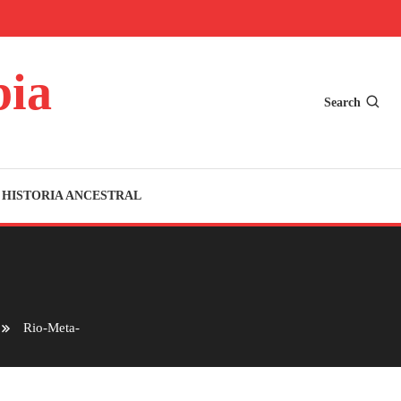
bia
Search
HISTORIA ANCESTRAL
Rio-Meta-