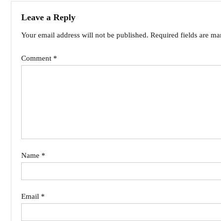
Leave a Reply
Your email address will not be published.
Required fields are m
Comment
*
Name
*
Email
*