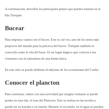
A continuación, descubre los principales planes que puedes realizar en la
Isla Tintipán.
Bucear
Para empezar, vamos con el buceo. Este es, tal vez, uno de los sitios más
propicios del mundo para la práctica del buceo. Tintipán también es
conocida como la isla del buzo. Es un lugar mágico que conecta a sus
visitantes con la naturaleza de una forma única.
En este sitio se puede disfrutar al máximo de los ecosistemas del Caribe.
Conocer el plancton
Para continuar, vamos con una actividad que ningún visitante se puede
perder en esta isla: el tour del Plancton. Este se realiza en las noches y
puede ser en kayaks o en lancha. Durante el recorrido, en el agua se pueden