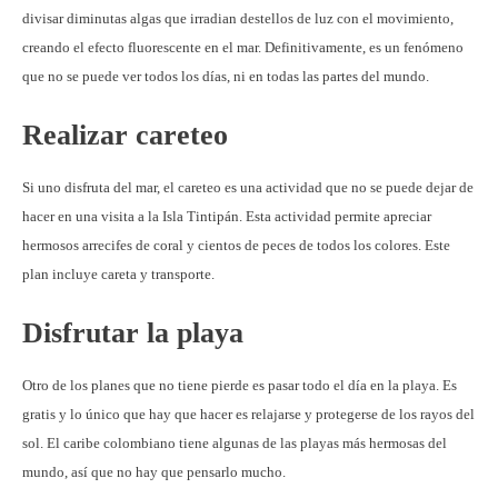
divisar diminutas algas que irradian destellos de luz con el movimiento,
creando el efecto fluorescente en el mar. Definitivamente, es un fenómeno
que no se puede ver todos los días, ni en todas las partes del mundo.
Realizar careteo
Si uno disfruta del mar, el careteo es una actividad que no se puede dejar de
hacer en una visita a la Isla Tintipán. Esta actividad permite apreciar
hermosos arrecifes de coral y cientos de peces de todos los colores. Este
plan incluye careta y transporte.
Disfrutar la playa
Otro de los planes que no tiene pierde es pasar todo el día en la playa. Es
gratis y lo único que hay que hacer es relajarse y protegerse de los rayos del
sol. El caribe colombiano tiene algunas de las playas más hermosas del
mundo, así que no hay que pensarlo mucho.