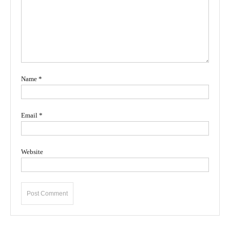
Name
*
Email
*
Website