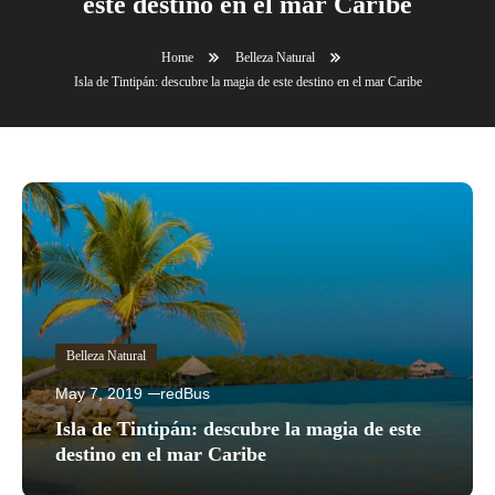
este destino en el mar Caribe
Home
Belleza Natural
Isla de Tintipán: descubre la magia de este destino en el mar Caribe
Belleza Natural
May 7, 2019
redBus
Isla de Tintipán: descubre la magia de este
destino en el mar Caribe