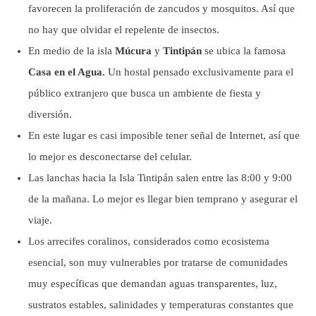
favorecen la proliferación de zancudos y mosquitos. Así que
no hay que olvidar el repelente de insectos.
En medio de la isla
Múcura
y
Tintipán
se ubica la famosa
Casa en el Agua.
Un hostal pensado exclusivamente para el
público extranjero que busca un ambiente de fiesta y
diversión.
En este lugar es casi imposible tener señal de Internet, así que
lo mejor es desconectarse del celular.
Las lanchas hacia la Isla Tintipán salen entre las 8:00 y 9:00
de la mañana. Lo mejor es llegar bien temprano y asegurar el
viaje.
Los arrecifes coralinos, considerados como ecosistema
esencial, son muy vulnerables por tratarse de comunidades
muy específicas que demandan aguas transparentes, luz,
sustratos estables, salinidades y temperaturas constantes que