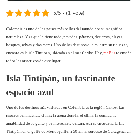
5/5 - (1 vote)
Colombia es uno de los países más bellos del mundo por su magnífica
naturaleza. Y es que lo tiene todo, nevados, páramos, desiertos, playas,
bosques, selvas y dos mares. Uno de los destinos que muestra su riqueza y
encanto es la isla Tintipán, ubicada en el mar Caribe. Hoy,
redBus
te enseña
todos los atractivos de este lugar.
Isla Tintipán, un fascinante
espacio azul
Uno de los destinos más visitados en Colombia es la región Caribe. Las
razones son muchas: el mar, la arena dorada, el clima, la comida, la
amabilidad de su gente y su interesante cultura. Acá se encuentra la Isla
Tintipán, en el golfo de Morrosquillo, a 50 km al suroeste de Cartagena, en