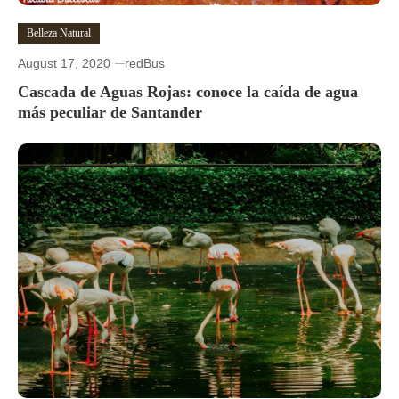
Belleza Natural
August 17, 2020
redBus
Cascada de Aguas Rojas: conoce la caída de agua
más peculiar de Santander