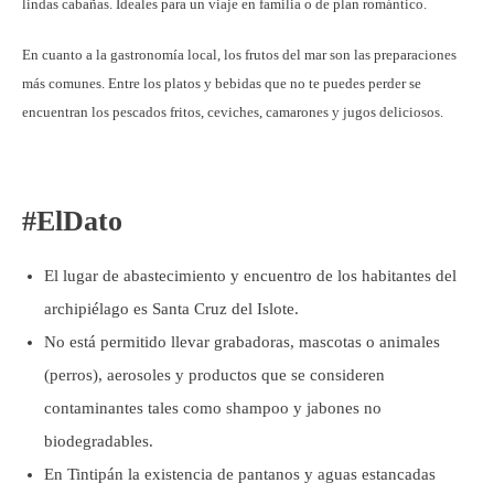
lindas cabañas. Ideales para un viaje en familia o de plan romántico.
En cuanto a la gastronomía local, los frutos del mar son las preparaciones
más comunes. Entre los platos y bebidas que no te puedes perder se
encuentran los pescados fritos, ceviches, camarones y jugos deliciosos.
#ElDato
El lugar de abastecimiento y encuentro de los habitantes del
archipiélago es Santa Cruz del Islote.
No está permitido llevar grabadoras, mascotas o animales
(perros), aerosoles y productos que se consideren
contaminantes tales como shampoo y jabones no
biodegradables.
En Tintipán la existencia de pantanos y aguas estancadas