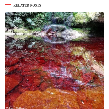
RELATED POSTS