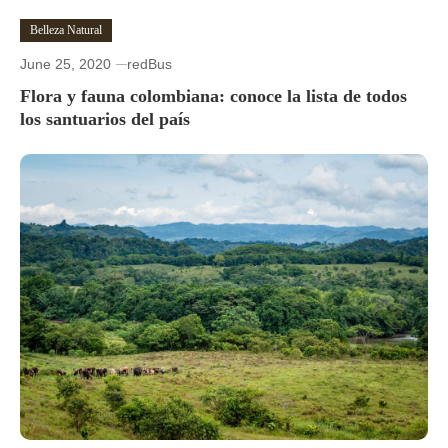
Belleza Natural
June 25, 2020
redBus
Flora y fauna colombiana: conoce la lista de todos
los santuarios del país