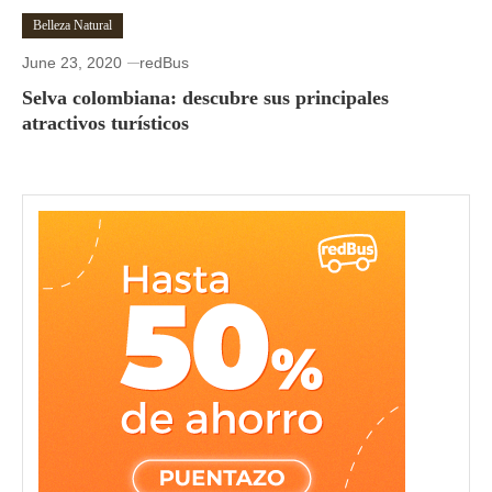
Belleza Natural
June 23, 2020
redBus
Selva colombiana: descubre sus principales
atractivos turísticos