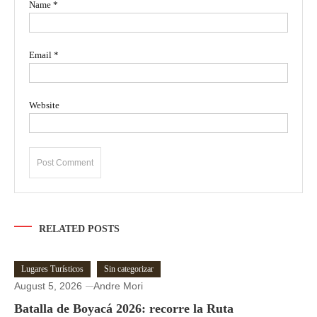
Name
*
Email
*
Website
RELATED POSTS
Lugares Turísticos
Sin categorizar
August 5, 2026
Andre Mori
Batalla de Boyacá 2026: recorre la Ruta