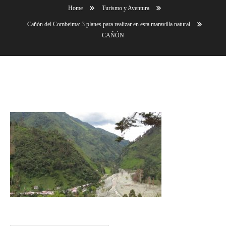
Home
Turismo y Aventura
Cañón del Combeima: 3 planes para realizar en esta maravilla natural
CAÑÓN
CAÑÓN