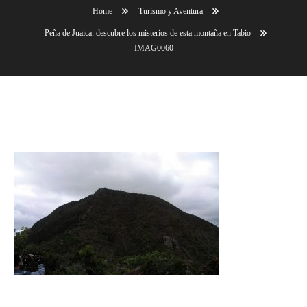
Home
Turismo y Aventura
Peña de Juaica: descubre los misterios de esta montaña en Tabio
IMAG0060
IMAG0060