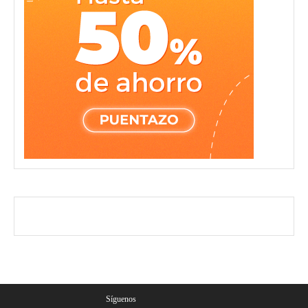
Síguenos