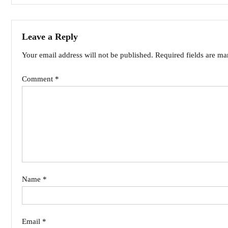
navigation
Leave a Reply
Your email address will not be published.
Required fields are m
Comment
*
Name
*
Email
*