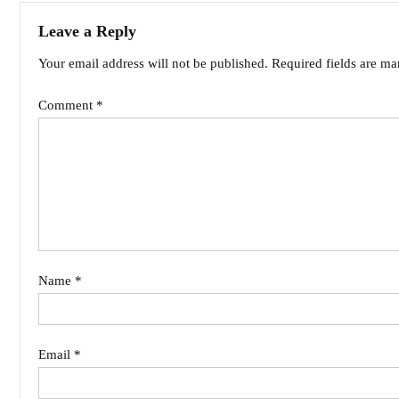
Leave a Reply
Your email address will not be published.
Required fields are m
Comment
*
Name
*
Email
*