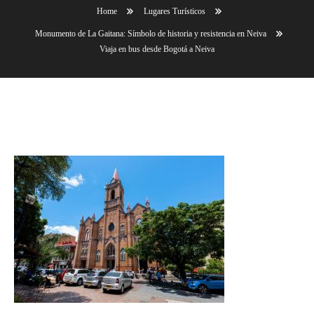
Home
Lugares Turísticos
Monumento de La Gaitana: Símbolo de historia y resistencia en Neiva
Viaja en bus desde Bogotá a Neiva
Viaja en bus desde Bogotá a Neiva