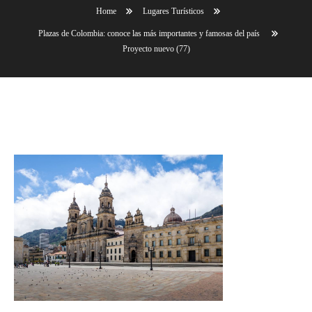
Home
Lugares Turísticos
Plazas de Colombia: conoce las más importantes y famosas del país
Proyecto nuevo (77)
Proyecto nuevo (77)