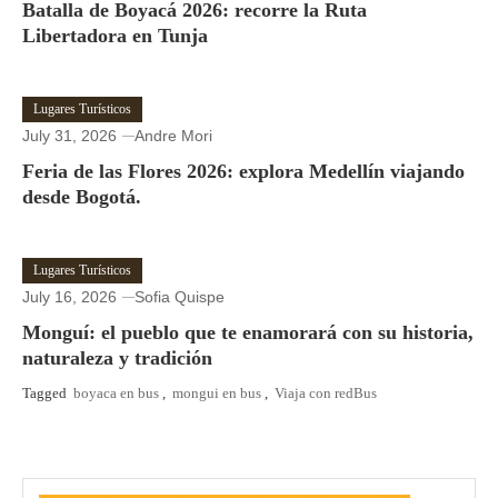
Batalla de Boyacá 2026: recorre la Ruta
Libertadora en Tunja
Lugares Turísticos
July 31, 2026
Andre Mori
Feria de las Flores 2026: explora Medellín viajando
desde Bogotá.
Lugares Turísticos
July 16, 2026
Sofia Quispe
Monguí: el pueblo que te enamorará con su historia,
naturaleza y tradición
Tagged
boyaca en bus
,
mongui en bus
,
Viaja con redBus