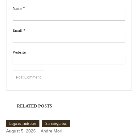
Name
*
Email
*
Website
RELATED POSTS
Lugares Turísticos
Sin categorizar
August 5, 2026
Andre Mori