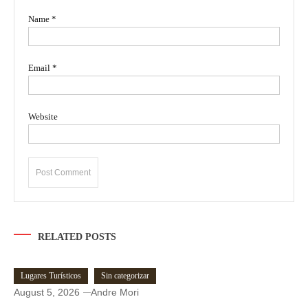
Name
*
Email
*
Website
RELATED POSTS
Lugares Turísticos
Sin categorizar
August 5, 2026
Andre Mori