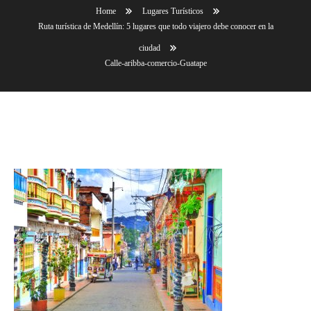
Home
Lugares Turísticos
Ruta turística de Medellín: 5 lugares que todo viajero debe conocer en la
ciudad
Calle-aribba-comercio-Guatape
Calle-aribba-comercio-Guatape