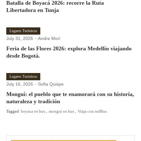
Batalla de Boyacá 2026: recorre la Ruta
Libertadora en Tunja
Lugares Turísticos
July 31, 2026
Andre Mori
Feria de las Flores 2026: explora Medellín viajando
desde Bogotá.
Lugares Turísticos
July 16, 2026
Sofia Quispe
Monguí: el pueblo que te enamorará con su historia,
naturaleza y tradición
Tagged
boyaca en bus
,
mongui en bus
,
Viaja con redBus