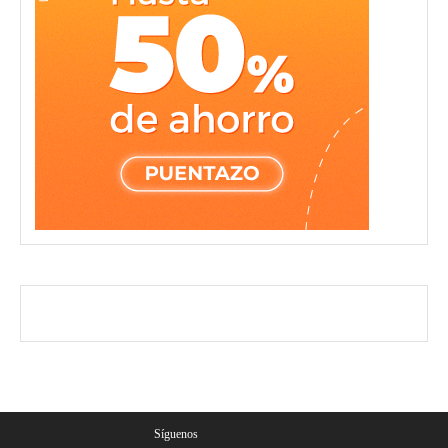
Síguenos