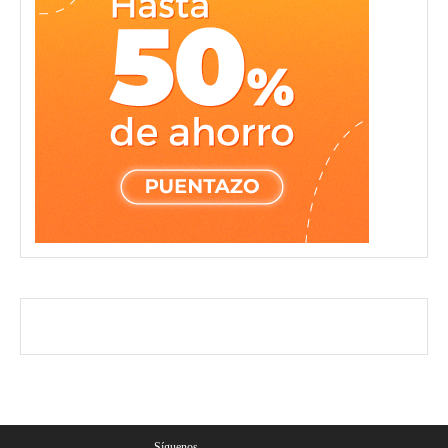
Síguenos